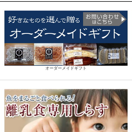
オーダーメイドギフト