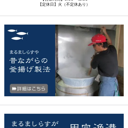
【定休日】火（不定休あり）