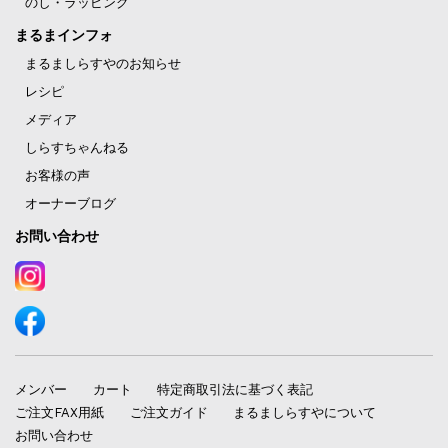
のし・ラッピング
まるまインフォ
まるましらすやのお知らせ
レシピ
メディア
しらすちゃんねる
お客様の声
オーナーブログ
お問い合わせ
メンバー
カート
特定商取引法に基づく表記
ご注文FAX用紙
ご注文ガイド
まるましらすやについて
お問い合わせ