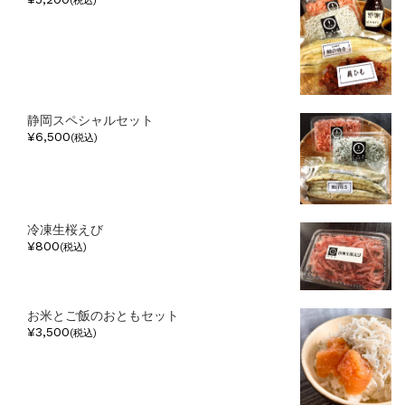
(税込)
静岡スペシャルセット
¥6,500
(税込)
冷凍生桜えび
¥800
(税込)
お米とご飯のおともセット
¥3,500
(税込)