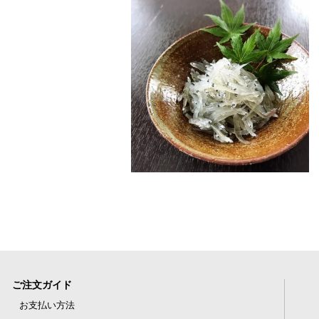
ご注文ガイド
お支払い方法