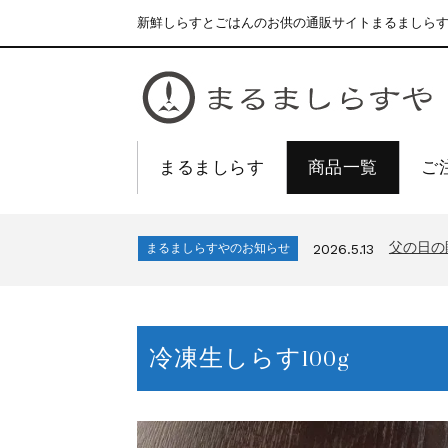
新鮮しらすとごはんのお供の通販サイトまるましら
まるましらす
商品一覧
ご
合格を❝
まるましらすやのお知らせ
2026.1.15
夏の贈
まるましらすやのお知らせ
2026.6.22
父の日の
まるましらすやのお知らせ
2026.5.13
生しらす
まるましらすやのお知らせ
2026.4.17
しらす、
まるましらすやのお知らせ
2026.3.21
合格を❝
まるましらすやのお知らせ
2026.1.15
冷凍生しらす100g
夏の贈
まるましらすやのお知らせ
2026.6.22
父の日の
まるましらすやのお知らせ
2026.5.13
生しらす
まるましらすやのお知らせ
2026.4.17
しらす、
まるましらすやのお知らせ
2026.3.21