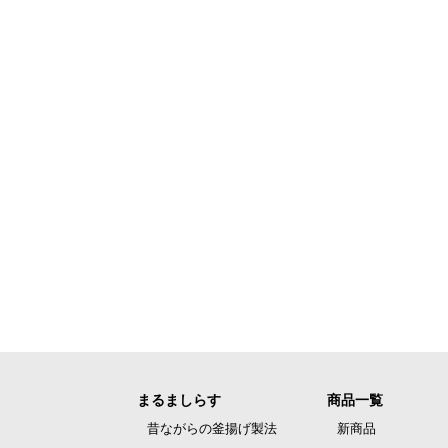
まるましらす
商品一覧
昔ながらの釜揚げ製法
新商品