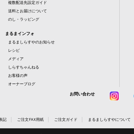
複数配送先設定ガイド
送料とお届けについて
のし・ラッピング
まるまインフォ
まるましらすやのお知らせ
レシピ
メディア
しらすちゃんねる
お客様の声
オーナーブログ
お問い合わせ
表記
ご注文FAX用紙
ご注文ガイド
まるましらすやについて