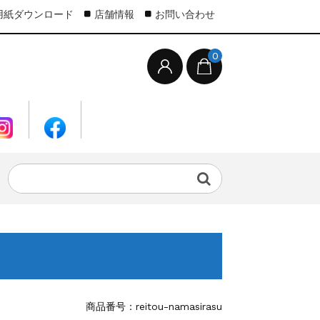
X用紙ダウンロード
店舗情報
お問い合わせ
0
商品番号：reitou-namasirasu