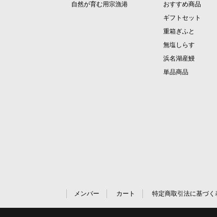
自然が育む用宗漁港
おすすめ商品
ギフトセット
重箱ぎふと
無塩しらす
浜名湖産鰻
単品商品
メンバー
カート
特定商取引法に基づく