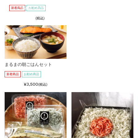
SOLD OUT
この商品へのお問い合わせ
新着商品
お勧め商品
(税込)
まるまの朝ごはんセット
新着商品
お勧め商品
¥3,500
(税込)