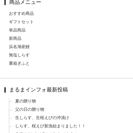
商品メニュー
おすすめ商品
ギフトセット
単品商品
新商品
浜名湖産鰻
無塩しらす
重箱ぎふと
まるまインフォ最新投稿
夏の贈り物
父の日の贈り物
生しらす、生桜えびの沖漬け
しらす、桜えび新漁始まりました！！