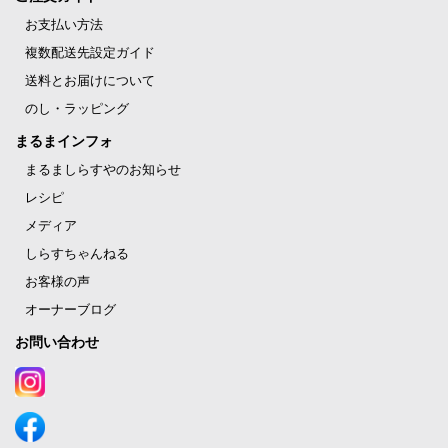
お支払い方法
複数配送先設定ガイド
送料とお届けについて
のし・ラッピング
まるまインフォ
まるましらすやのお知らせ
レシピ
メディア
しらすちゃんねる
お客様の声
オーナーブログ
お問い合わせ