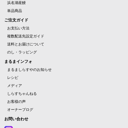
浜名湖産鰻
単品商品
ご注文ガイド
お支払い方法
複数配送先設定ガイド
送料とお届けについて
のし・ラッピング
まるまインフォ
まるましらすやのお知らせ
レシピ
メディア
しらすちゃんねる
お客様の声
オーナーブログ
お問い合わせ