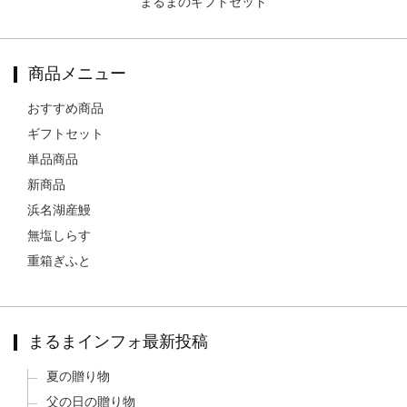
まるまのギフトセット
商品メニュー
おすすめ商品
ギフトセット
単品商品
新商品
浜名湖産鰻
無塩しらす
重箱ぎふと
まるまインフォ最新投稿
夏の贈り物
父の日の贈り物