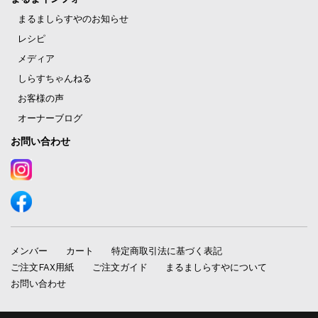
まるましらすやのお知らせ
レシピ
メディア
しらすちゃんねる
お客様の声
オーナーブログ
お問い合わせ
メンバー
カート
特定商取引法に基づく表記
ご注文FAX用紙
ご注文ガイド
まるましらすやについて
お問い合わせ