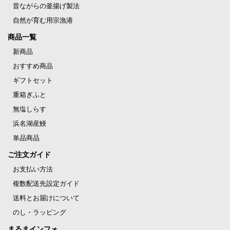
昔ながらの釜揚げ製法
自然が育む用宗漁港
商品一覧
新商品
おすすめ商品
ギフトセット
重箱ぎふと
無塩しらす
浜名湖産鰻
単品商品
ご注文ガイド
お支払い方法
複数配送先設定ガイド
送料とお届けについて
のし・ラッピング
まるまインフォ