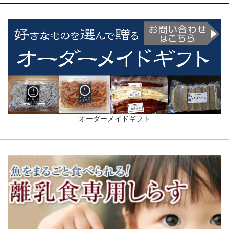
オーダーメイドギフト