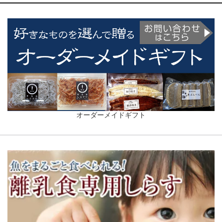
オーダーメイドギフト