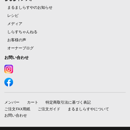
まるましらすやのお知らせ
レシピ
メディア
しらすちゃんねる
お客様の声
オーナーブログ
お問い合わせ
メンバー
カート
特定商取引法に基づく表記
ご注文FAX用紙
ご注文ガイド
まるましらすやについて
お問い合わせ