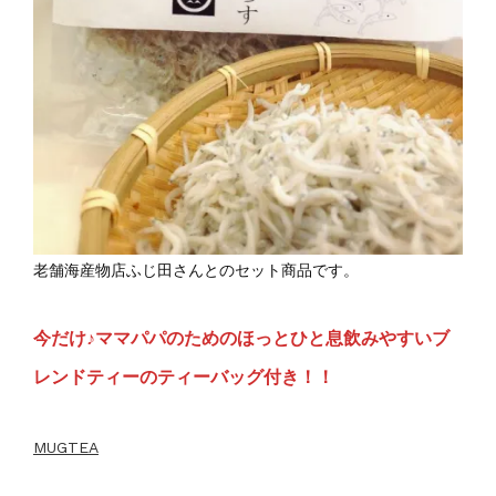
老舗海産物店ふじ田さんとのセット商品です。
今だけ♪ママパパのためのほっとひと息飲みやすいブ
レンドティーのティーバッグ付き！！
MUGTEA