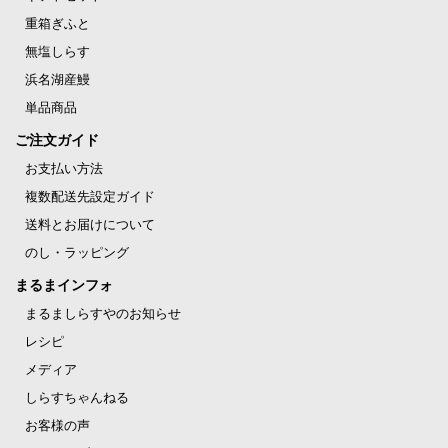
重箱ぎふと
無塩しらす
浜名湖産鰻
単品商品
ご注文ガイド
お支払い方法
複数配送先設定ガイド
送料とお届けについて
のし・ラッピング
まるまインフォ
まるましらすやのお知らせ
レシピ
メディア
しらすちゃんねる
お客様の声