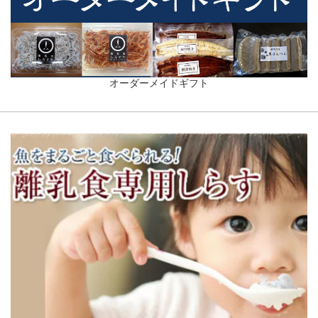
オーダーメイドギフト