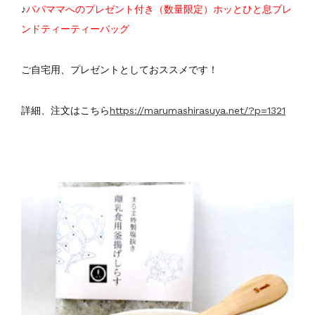
♪
パパママへのプレゼント付き（数量限定）ホッとひと息ブレ
ンドティーティーバッグ
ご自宅用、プレゼントとしておススメです！
詳細、注文はこちら
https://marumashirasuya.net/?p=1321