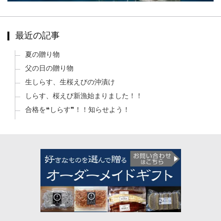
最近の記事
夏の贈り物
父の日の贈り物
生しらす、生桜えびの沖漬け
しらす、桜えび新漁始まりました！！
合格を❝しらす❞！！知らせよう！