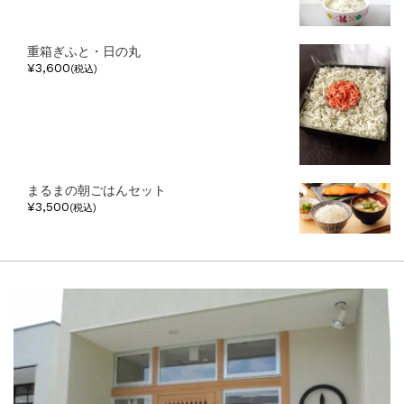
重箱ぎふと・日の丸
¥3,600
(税込)
まるまの朝ごはんセット
¥3,500
(税込)