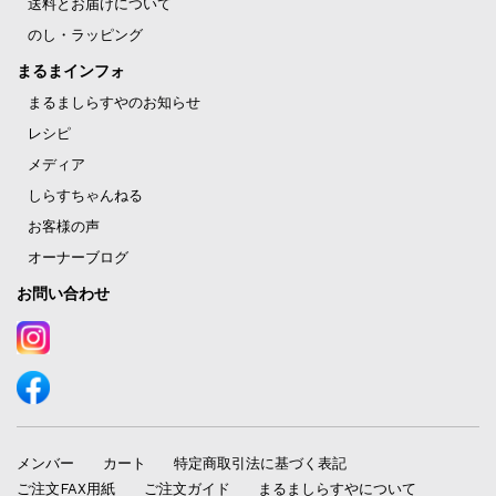
送料とお届けについて
のし・ラッピング
まるまインフォ
まるましらすやのお知らせ
レシピ
メディア
しらすちゃんねる
お客様の声
オーナーブログ
お問い合わせ
メンバー
カート
特定商取引法に基づく表記
ご注文FAX用紙
ご注文ガイド
まるましらすやについて