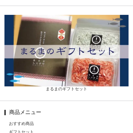
まるまのギフトセット
商品メニュー
おすすめ商品
ギフトセット