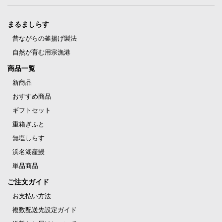
まるましらす
昔ながらの釜揚げ製法
自然が育む用宗漁港
商品一覧
新商品
おすすめ商品
ギフトセット
重箱ぎふと
無塩しらす
浜名湖産鰻
単品商品
ご注文ガイド
お支払い方法
複数配送先設定ガイド