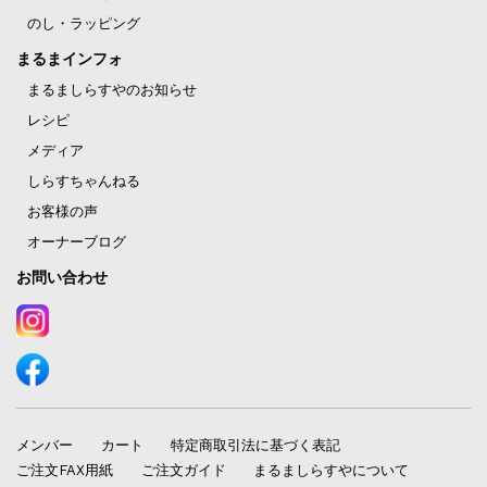
のし・ラッピング
まるまインフォ
まるましらすやのお知らせ
レシピ
メディア
しらすちゃんねる
お客様の声
オーナーブログ
お問い合わせ
メンバー
カート
特定商取引法に基づく表記
ご注文FAX用紙
ご注文ガイド
まるましらすやについて