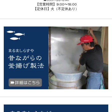
【営業時間】9:00〜18:00
【定休日】火（不定休あり）