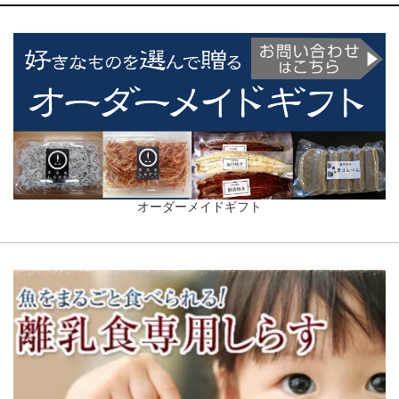
オーダーメイドギフト