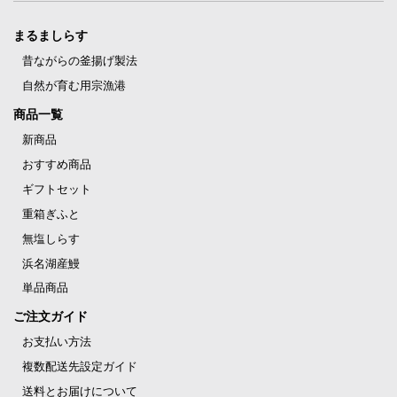
まるましらす
昔ながらの釜揚げ製法
自然が育む用宗漁港
商品一覧
新商品
おすすめ商品
ギフトセット
重箱ぎふと
無塩しらす
浜名湖産鰻
単品商品
ご注文ガイド
お支払い方法
複数配送先設定ガイド
送料とお届けについて