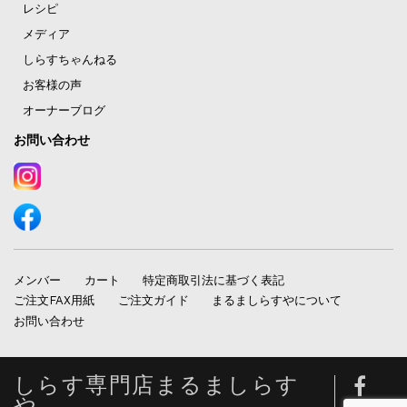
レシピ
メディア
しらすちゃんねる
お客様の声
オーナーブログ
お問い合わせ
メンバー
カート
特定商取引法に基づく表記
ご注文FAX用紙
ご注文ガイド
まるましらすやについて
お問い合わせ
しらす専門店まるましらす
や