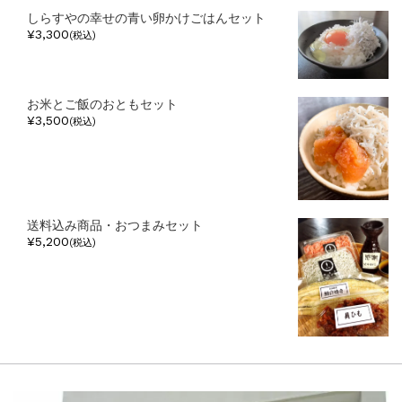
しらすやの幸せの青い卵かけごはんセット
¥3,300
(税込)
お米とご飯のおともセット
¥3,500
(税込)
送料込み商品・おつまみセット
¥5,200
(税込)