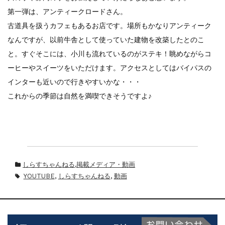
第一弾は、アンティークロードさん。
古道具を扱うカフェもあるお店です。場所もかなりアンティーク
なんですが、以前牛舎として使っていた建物を改築したとのこ
と。すぐそこには、小川も流れているのがステキ！眺めながらコ
ーヒーやスイーツをいただけます。アクセスとしてはバイパスの
インターも近いので行きやすいかな・・・
これからの季節は自然を満喫できそうですよ♪
しらすちゃんねる
,
掲載メディア・動画
YOUTUBE
,
しらすちゃんねる
,
動画