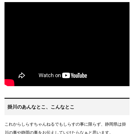
掛川のあんなとこ、こんなとこ
これからしらすちゃんねるでもしらすの事に限らず、静岡県は掛
川の事や静岡の事をお伝えしていけたらなぁと思います。