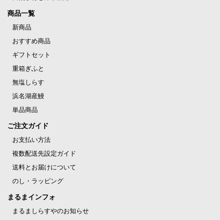
商品一覧
新商品
おすすめ商品
ギフトセット
重箱ぎふと
無塩しらす
浜名湖産鰻
単品商品
ご注文ガイド
お支払い方法
複数配送先設定ガイド
送料とお届けについて
のし・ラッピング
まるまインフォ
まるましらすやのお知らせ