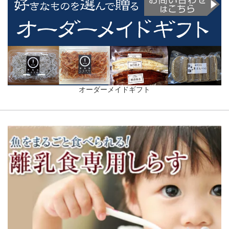
オーダーメイドギフト