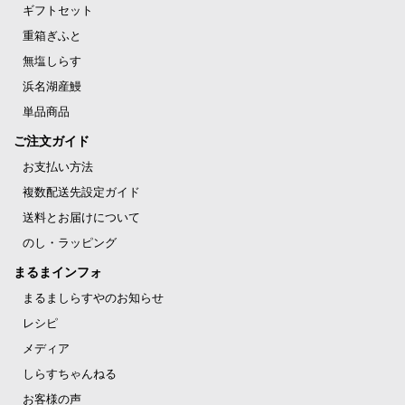
ギフトセット
重箱ぎふと
無塩しらす
浜名湖産鰻
単品商品
ご注文ガイド
お支払い方法
複数配送先設定ガイド
送料とお届けについて
のし・ラッピング
まるまインフォ
まるましらすやのお知らせ
レシピ
メディア
しらすちゃんねる
お客様の声