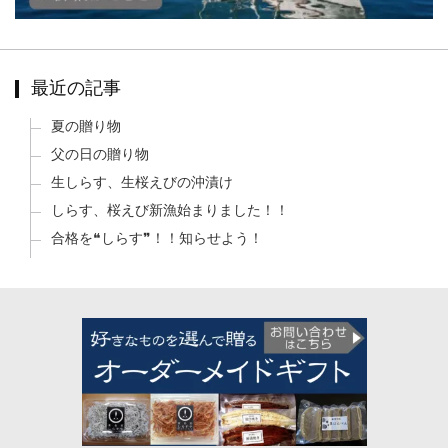
最近の記事
夏の贈り物
父の日の贈り物
生しらす、生桜えびの沖漬け
しらす、桜えび新漁始まりました！！
合格を❝しらす❞！！知らせよう！