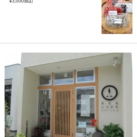
¥3,000
(税込)