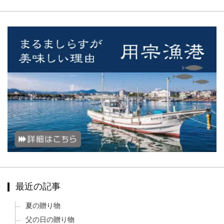
最近の記事
夏の贈り物
父の日の贈り物