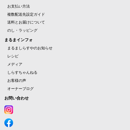
お支払い方法
複数配送先設定ガイド
送料とお届けについて
のし・ラッピング
まるまインフォ
まるましらすやのお知らせ
レシピ
メディア
しらすちゃんねる
お客様の声
オーナーブログ
お問い合わせ