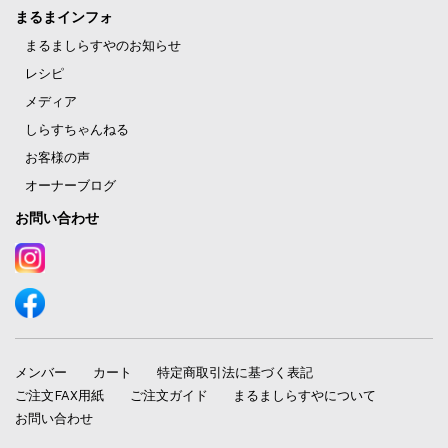
まるまインフォ
まるましらすやのお知らせ
レシピ
メディア
しらすちゃんねる
お客様の声
オーナーブログ
お問い合わせ
メンバー
カート
特定商取引法に基づく表記
ご注文FAX用紙
ご注文ガイド
まるましらすやについて
お問い合わせ