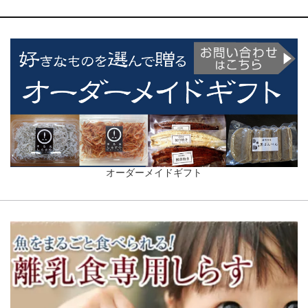
オーダーメイドギフト