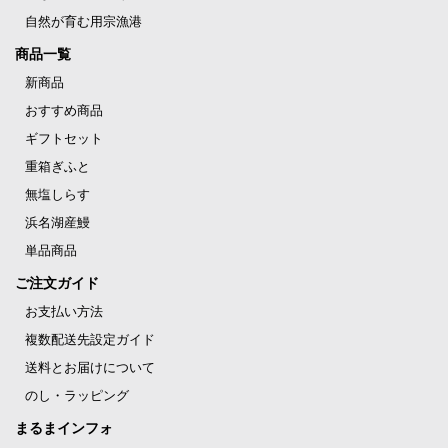
自然が育む用宗漁港
商品一覧
新商品
おすすめ商品
ギフトセット
重箱ぎふと
無塩しらす
浜名湖産鰻
単品商品
ご注文ガイド
お支払い方法
複数配送先設定ガイド
送料とお届けについて
のし・ラッピング
まるまインフォ