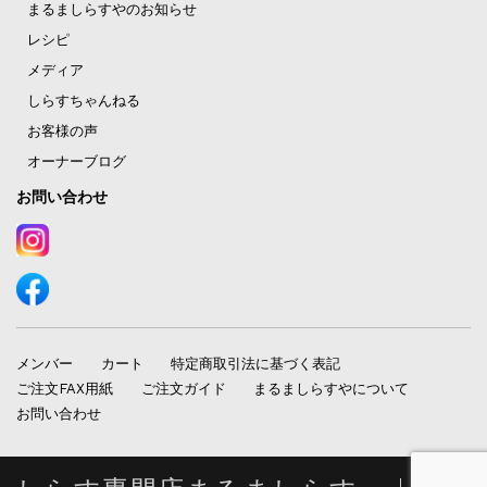
まるましらすやのお知らせ
レシピ
メディア
しらすちゃんねる
お客様の声
オーナーブログ
お問い合わせ
メンバー
カート
特定商取引法に基づく表記
ご注文FAX用紙
ご注文ガイド
まるましらすやについて
お問い合わせ