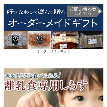
オーダーメイドギフト