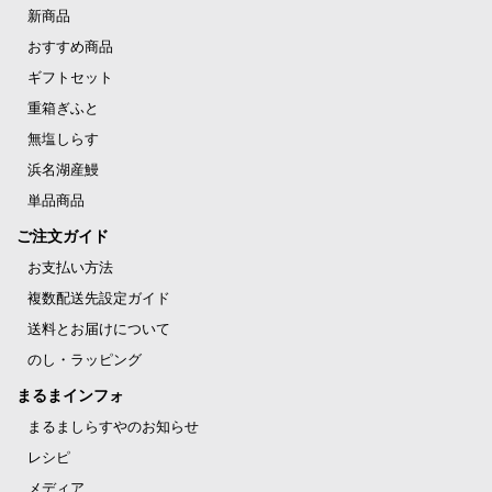
新商品
おすすめ商品
ギフトセット
重箱ぎふと
無塩しらす
浜名湖産鰻
単品商品
ご注文ガイド
お支払い方法
複数配送先設定ガイド
送料とお届けについて
のし・ラッピング
まるまインフォ
まるましらすやのお知らせ
レシピ
メディア