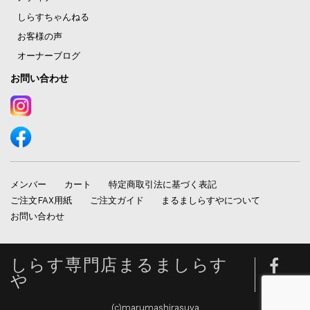
しらすちゃんねる
お客様の声
オーナーブログ
お問い合わせ
メンバー
カート
特定商取引法に基づく表記
ご注文FAX用紙
ご注文ガイド
まるましらすやについて
お問い合わせ
しらす専門店まるましらす
や
(c)marumashirasuya