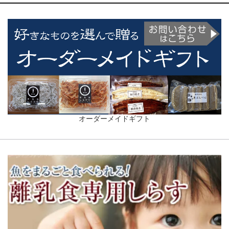
オーダーメイドギフト