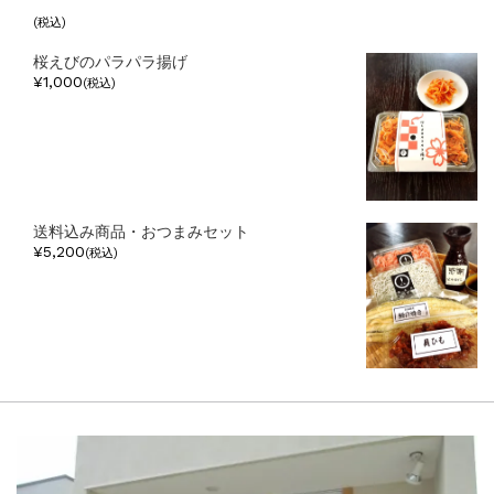
(税込)
桜えびのパラパラ揚げ
¥1,000
(税込)
送料込み商品・おつまみセット
¥5,200
(税込)