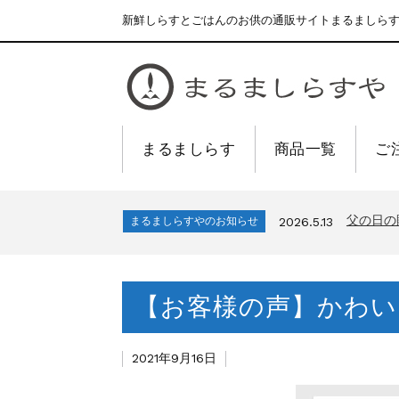
新鮮しらすとごはんのお供の通販サイトまるましら
まるましらす
商品一覧
ご
合格を❝
まるましらすやのお知らせ
2026.1.15
夏の贈
まるましらすやのお知らせ
2026.6.22
父の日の
まるましらすやのお知らせ
2026.5.13
生しらす
まるましらすやのお知らせ
2026.4.17
しらす、
まるましらすやのお知らせ
2026.3.21
【お客様の声】かわい
合格を❝
まるましらすやのお知らせ
2026.1.15
夏の贈
まるましらすやのお知らせ
2026.6.22
父の日の
まるましらすやのお知らせ
2026.5.13
2021年9月16日
生しらす
まるましらすやのお知らせ
2026.4.17
しらす、
まるましらすやのお知らせ
2026.3.21