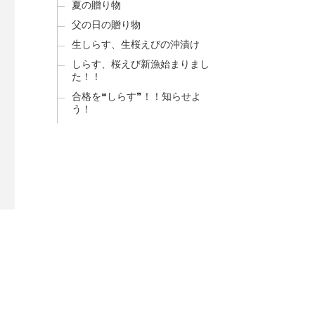
夏の贈り物
父の日の贈り物
生しらす、生桜えびの沖漬け
しらす、桜えび新漁始まりまし
た！！
合格を❝しらす❞！！知らせよ
う！