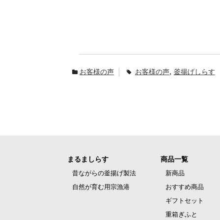
お客様の声
お客様の声
,
釜揚げしらす
まるましらす
商品一覧
昔ながらの釜揚げ製法
新商品
自然が育む用宗漁港
おすすめ商品
ギフトセット
重箱ぎふと