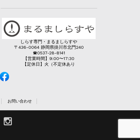
しらす専門・まるましらすや
〒436-0064 静岡県掛川市北門240
☎︎0537-28-8141
【営業時間】9:00〜17:30
【定休日】火（不定休あり
お問い合わせ