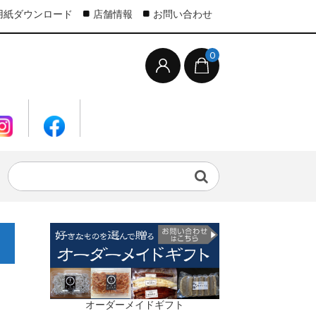
X用紙ダウンロード
店舗情報
お問い合わせ
0
オーダーメイドギフト