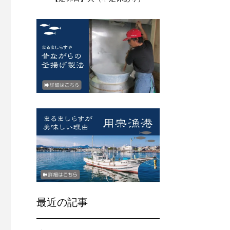
最近の記事