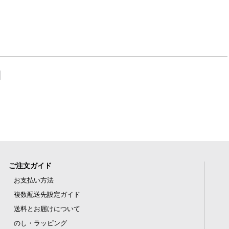
ご注文ガイド
お支払い方法
複数配送先設定ガイド
送料とお届けについて
のし・ラッピング